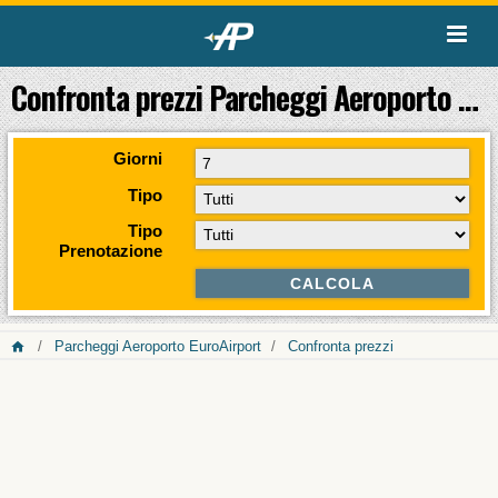
Confronta prezzi Parcheggi Aeroporto EuroAirport
Giorni
Tipo
Tipo
Prenotazione
Parcheggi Aeroporto EuroAirport
Confronta prezzi