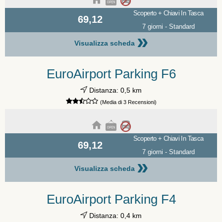
Scoperto + Chiavi In Tasca
69,12
7 giorni - Standard
»
Visualizza scheda
EuroAirport Parking F6
Distanza: 0,5 km
(Media di 3 Recensioni)
Scoperto + Chiavi In Tasca
69,12
7 giorni - Standard
»
Visualizza scheda
EuroAirport Parking F4
Distanza: 0,4 km