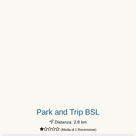
Park and Trip BSL
Distanza: 2,8 km
(Media di 1 Recensione)