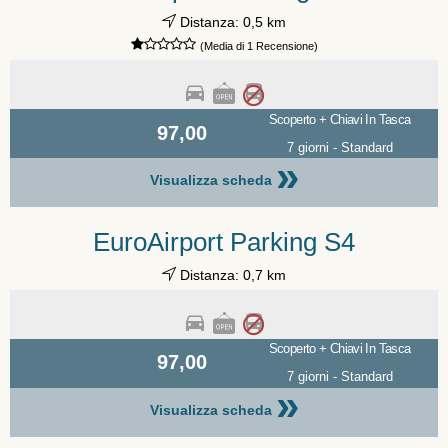
Distanza: 0,5 km
(Media di 1 Recensione)
Scoperto + Chiavi In Tasca
97,00
7 giorni - Standard
»
Visualizza scheda
EuroAirport Parking S4
Distanza: 0,7 km
Scoperto + Chiavi In Tasca
97,00
7 giorni - Standard
»
Visualizza scheda