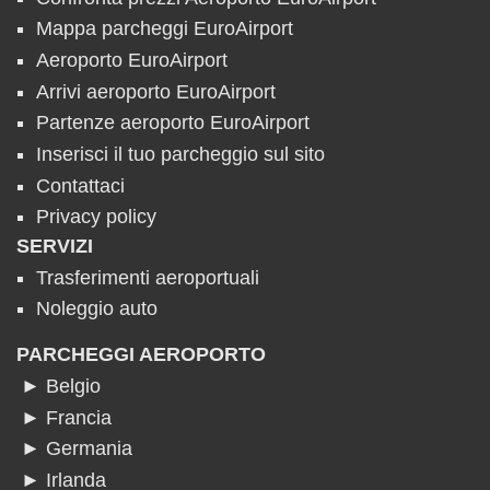
Mappa parcheggi EuroAirport
Aeroporto EuroAirport
Arrivi aeroporto EuroAirport
Partenze aeroporto EuroAirport
Inserisci il tuo parcheggio sul sito
Contattaci
Privacy policy
SERVIZI
Trasferimenti aeroportuali
Noleggio auto
PARCHEGGI AEROPORTO
► Belgio
► Francia
► Germania
► Irlanda