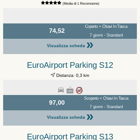
(Media di 1 Recensione)
Coperto + Chiavi In Tasca
74,52
7 giorni - Standard
»
Visualizza scheda
EuroAirport Parking S12
Distanza: 0,3 km
Scoperto + Chiavi In Tasca
97,00
7 giorni - Standard
»
Visualizza scheda
EuroAirport Parking S13